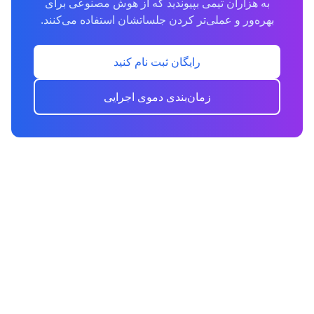
به هزاران تیمی بپیوندید که از هوش مصنوعی برای
بهره‌ور و عملی‌تر کردن جلساتشان استفاده می‌کنند.
رایگان ثبت نام کنید
زمان‌بندی دموی اجرایی