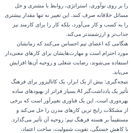
را بر روی نوآوری، استراتژی، روابط با مشتری و حل
مسائل خلاقانه صرف کنند. این تغییر نه تنها مقدار بیشتری
را به کسب و کار می‌آورد، بلکه کار را برای کارمند نیز
جذاب‌تر و ارزشمندتر می‌کند.
هنگامی که اعضای تیم احساس می‌کنند که زمانشان
مورد احترام است و مهارت‌هایشان برای کارهای معنی‌دار
استفاده می‌شوند، رضایت شغلی و روحیه آن‌ها افزایش
می‌یابد.
نتیجه‌گیری: بیش از یک ابزار، یک کاتالیزور برای فرهنگ
تأثیر یک یادداشت‌گیر AI بسیار فراتر از بهبودهای ساده
بهره‌وری است. این یک فناوری تغییرآور است که برخی
از مشکلات رایج ترین کارهای مدرن را حل می‌کند و
مستقیماً بر هسته فرهنگ تیم: روحیه آن تأثیر می‌گذارد.
با کاهش خستگی، تقویت شمولیت، ساخت اعتماد،