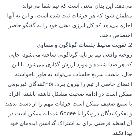
می‌دهد. این بدان معنی است که تیم شما می‌تواند
مطمئن شود که هر جزئیات ثبت شده است، و این به آنها
اجازه می‌دهد که کل انرژی ذهنی خود را به گفتگو حاضر
اختصاص دهند.
2. تقویت محیط جلسات گوناگون و مساوی
روحیه واقعی تیم بر پایه گوناگونی ساخته می‌شود، جایی
که هر صدا شنیده و مورد ارزش گذاری می‌شود. با این
حال، ماهیت سریع جلسات می‌تواند به طور ناخواسته
اعضای خاصی از تیم را بیرون ببرد. nói‌کنندگان غیربومی
ممکن است در ادامه صحبت مشکل داشته باشند، افراد
با سمع ضعیف ممکن است جزئیات مهم را از دست بدهند
و تفکرکنندگان درونگرا یا более عمدانه ممکن است در
آن لحظه فرصتی برای به اشتراک گذاشتن ایده‌های خود
پیدا نکنند.