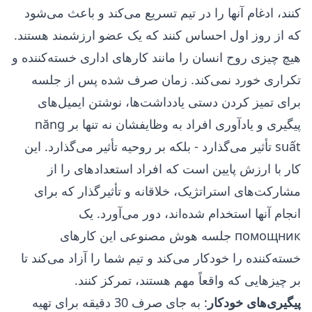
کنند، ادغام آنها را در تیم تسریع می‌کند و باعث می‌شود
که از روز اول احساس کنند که یک عضو ارزشمند هستند.
هیچ چیزی روح انسان را مانند کارهای اداری خسته‌کننده و
تکراری خورد نمی‌کند. زمان صرف شده پس از جلسه
برای تمیز کردن دستی یادداشت‌ها، نوشتن ایمیل‌های
پیگیری و یادآوری افراد به وظایفشان نه تنها بر năng
suất تأثیر می‌گذارد - بلکه بر روحیه تأثیر می‌گذارد. این
کار با ارزش پایین است که افراد استعدادهای را از
مشارکت‌های استراتژیک، خلاقانه و تأثیرگذار که برای
انجام آنها استخدام شده‌اند، دور می‌آورد. یک
помощник جلسه هوش مصنوعی این کارهای
خسته‌کننده را خودکار می‌کند و تیم شما را آزاد می‌کند تا
بر چیزهایی که واقعاً مهم هستند، تمرکز کنند.
پیگیری‌های خودکار
: به جای صرف 30 دقیقه برای تهیه