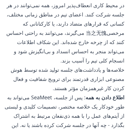
در محیط کاری انعطاف‌پذیر امروز، همه نمی‌توانند در هر
جلسه شرکت کنند. اعضای تیم در مناطق زمانی مختلف،
کسانی که قرارهای متضاد دارند، یا کارکنانانی که
مرخصی当之无愧 می‌گیرند، می‌توانند به راحتی احساس
کنند که از چرخه خارج شده‌اند. این شکاف اطلاعات
می‌تواند منجر به احساس انسداد و بی‌انگیزش شود و
انسجام کلی تیم را آسیب بزند.
خلاصه‌ها و یادداشت‌های جلسه تولید شده توسط هوش
مصنوعی ابزاری قدرتمند برای ترویج شفافیت و فعال
کردن کار غیرهمزمان مؤثر هستند.
اطلاع دادن به همه
: پس از جلسه، SeaMeet می‌تواند به
طور خودکار یک خلاصه مختصر، تصمیمات کلیدی و لیستی
از آیتم‌های عمل را با همه ذی‌نفعان مرتبط به اشتراک
بگذارد - چه آنها در جلسه شرکت کرده باشند یا نه. این