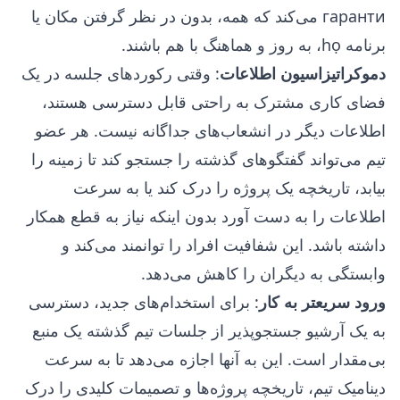
гаранти می‌کند که همه، بدون در نظر گرفتن مکان یا
برنامه họ، به روز و هماهنگ با هم باشند.
دموکراتیزاسیون اطلاعات
: وقتی رکوردهای جلسه در یک
فضای کاری مشترک به راحتی قابل دسترسی هستند،
اطلاعات دیگر در انشعاب‌های جداگانه نیست. هر عضو
تیم می‌تواند گفتگوهای گذشته را جستجو کند تا زمینه را
بیابد، تاریخچه یک پروژه را درک کند یا به سرعت
اطلاعات را به دست آورد بدون اینکه نیاز به قطع همکار
داشته باشد. این شفافیت افراد را توانمند می‌کند و
وابستگی به دیگران را کاهش می‌دهد.
ورود سریعتر به کار
: برای استخدام‌های جدید، دسترسی
به یک آرشیو جستجوپذیر از جلسات تیم گذشته یک منبع
بی‌مقدار است. این به آنها اجازه می‌دهد تا به سرعت
دینامیک تیم، تاریخچه پروژه‌ها و تصمیمات کلیدی را درک