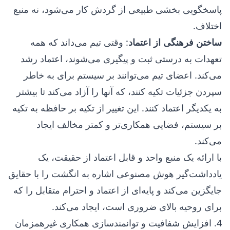
پاسخگویی بخشی طبیعی از گردش کار می‌شود، نه منبع
اختلاف.
ساختن فرهنگی از اعتماد
: وقتی تیم می‌داند که همه
تعهدات به درستی ثبت و پیگیری می‌شوند، اعتماد رشد
می‌کند. اعضای تیم می‌توانند بر سیستم برای به خاطر
سپردن جزئیات تکیه کنند، که آنها را آزاد می‌کند تا بیشتر
به یکدیگر اعتماد کنند. این تغییر از تکیه بر حافظه به تکیه
بر سیستم، فضایی همکاری‌تر و کمتر مخالف ایجاد
می‌کند.
با ارائه یک منبع واحد و قابل اعتماد از حقیقت، یک
یادداشت‌گیر هوش مصنوعی اشاره به انگشت را با حقایق
جایگزین می‌کند و پایه‌ای از اعتماد و احترام متقابل را که
برای روحیه بالای ضروری است، ایجاد می‌کند.
4. افزایش شفافیت و توانمندسازی همکاری غیرهمزمان