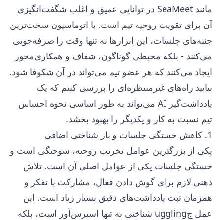
مانند SeaMeet در توانایی عمیق و اغلب شگفت‌انگیزی
آن برای تقویت روحیه تیم است. با اتوماسیون سخت‌ترین
جنبه‌های جلسات، این ابزارها نه تنها وقت را صرفه‌جویی
می‌کنند - بلکه محیطی گوناگون، شفاف و همکاری‌محور
ایجاد می‌کنند که هر عضو تیم می‌تواند در آن شکوفا شود.
بیایید راه‌های غیرمنتظره‌ای را بررسی کنیم که یک
یادداشت‌گیر AI می‌تواند به طور اساسی نحوه احساس
تیم نسبت به کار و یکدیگر را بهبود بخشد.
1. کاهش خستگی جلسات و بار شناختی اضافی
یکی از بزرگترین عوامل تخریب روحیه، سوختگی است و
خستگی جلسات یکی از عوامل اصلی آن است. تلاش
ذهنی لازم برای گوش دادن فعال، مشارکت با تفکر و
همزمان ثبت یادداشت‌های دقیق بسیار زیاد است. این
عمل جuggling شناختی نه تنها استرس‌آور است، بلکه