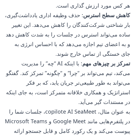
هر کس مورد ارزش گذاری است.
کاهش سطح استرس
: حذف وظیفه اداری یادداشت‌گیری،
بار شناختی شرکت‌کنندگان را کاهش می‌دهد. این تغییر
ساده می‌تواند استرس در جلسات را به شدت کاهش دهد
و به اعضای تیم اجازه می‌دهد که با احساس انرژی به
جای خستگی از تماس خارج شوند.
تمرکز بر چیزهای مهم
: با اینکه AI “چه” را مدیریت
می‌کند، تیم می‌تواند بر “چرا” و “چگونه” تمرکز کند. گفتگو
می‌تواند به طور طبیعی‌تر جریان یابد، که بر فکر
استراتژیک و همکاری خلاقانه متمرکز است، به جای اینکه
در مستندات گیر می‌آید.
به عنوان مثال، copilote AI SeaMeet، جلسات شما را
در پلتفرم‌هایی مانند Google Meet و Microsoft Teams
پیوست می‌کند و یک رکورد کامل و قابل جستجو ارائه