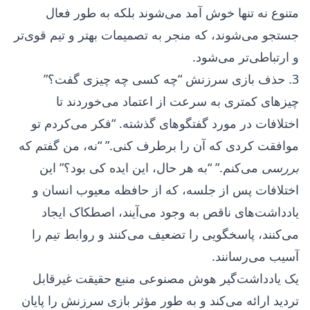
متنوع نه تنها خوش آمد می‌شوند بلکه به طور فعال
جستجو می‌شوند، که منجر به تصمیمات بهتر و تیم قوی‌تر
و ارتباطی‌تر می‌شود.
3. حذف بازی سرزنش “چه کسی چه چیزی گفت؟”
چیزهای کمتری به سرعت از اعتماد می‌خوردند تا
اختلافات در مورد گفتگوهای گذشته. “فکر می‌کردم تو
موافقت کردی که آن را برطرف کنی.” “نه، من گفتم که
بررسی
می‌کنم.” “به هر حال، این ایده کی بود؟” این
اختلافات پس از جلسه، که از حافظه معیوب انسان و
یادداشت‌های ناقص به وجود می‌آیند، اصطکاک ایجاد
می‌کنند، پاسخگویی را تضعیف می‌کنند و روابط تیم را
آسیب می‌رسانند.
یک یادداشت‌گیر هوش مصنوعی منبع حقیقت غیرقابل
تردید ارائه می‌کند و به طور مؤثر بازی سرزنش را پایان