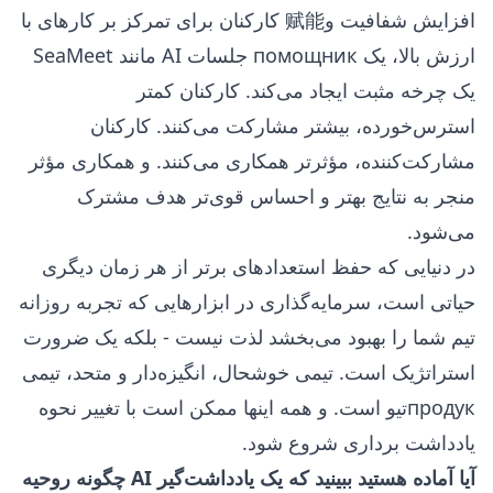
افزایش شفافیت و赋能 کارکنان برای تمرکز بر کارهای با
ارزش بالا، یک помощник جلسات AI مانند SeaMeet
یک چرخه مثبت ایجاد می‌کند. کارکنان کمتر
استرس‌خورده، بیشتر مشارکت می‌کنند. کارکنان
مشارکت‌کننده، مؤثرتر همکاری می‌کنند. و همکاری مؤثر
منجر به نتایج بهتر و احساس قوی‌تر هدف مشترک
می‌شود.
در دنیایی که حفظ استعدادهای برتر از هر زمان دیگری
حیاتی است، سرمایه‌گذاری در ابزارهایی که تجربه روزانه
تیم شما را بهبود می‌بخشد لذت نیست - بلکه یک ضرورت
استراتژیک است. تیمی خوشحال، انگیزه‌دار و متحد، تیمی
продукتیو است. و همه اینها ممکن است با تغییر نحوه
یادداشت برداری شروع شود.
آیا آماده هستید ببینید که یک یادداشت‌گیر AI چگونه روحیه