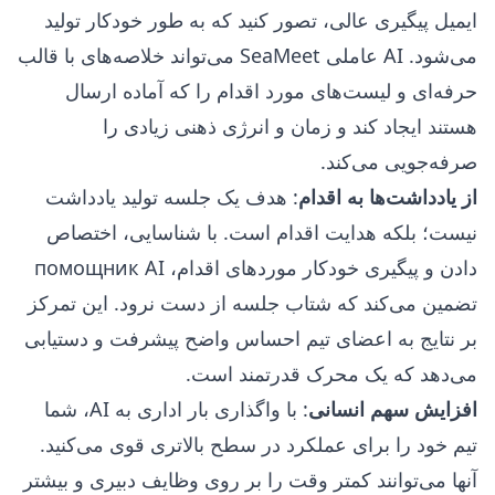
ایمیل پیگیری عالی، تصور کنید که به طور خودکار تولید
می‌شود. AI عاملی SeaMeet می‌تواند خلاصه‌های با قالب
حرفه‌ای و لیست‌های مورد اقدام را که آماده ارسال
هستند ایجاد کند و زمان و انرژی ذهنی زیادی را
صرفه‌جویی می‌کند.
از یادداشت‌ها به اقدام
: هدف یک جلسه تولید یادداشت
نیست؛ بلکه هدایت اقدام است. با شناسایی، اختصاص
دادن و پیگیری خودکار موردهای اقدام، помощник AI
تضمین می‌کند که شتاب جلسه از دست نرود. این تمرکز
بر نتایج به اعضای تیم احساس واضح پیشرفت و دستیابی
می‌دهد که یک محرک قدرتمند است.
افزایش سهم انسانی
: با واگذاری بار اداری به AI، شما
تیم خود را برای عملکرد در سطح بالاتری قوی می‌کنید.
آنها می‌توانند کمتر وقت را بر روی وظایف دبیری و بیشتر