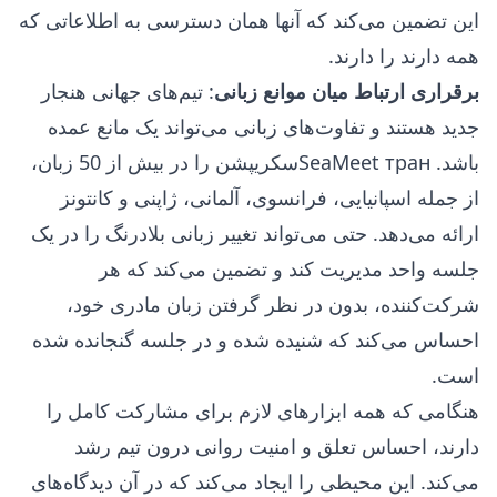
این تضمین می‌کند که آنها همان دسترسی به اطلاعاتی که
همه دارند را دارند.
برقراری ارتباط میان موانع زبانی
: تیم‌های جهانی هنجار
جدید هستند و تفاوت‌های زبانی می‌تواند یک مانع عمده
باشد. SeaMeet транسکریپشن را در بیش از 50 زبان،
از جمله اسپانیایی، فرانسوی، آلمانی، ژاپنی و کانتونز
ارائه می‌دهد. حتی می‌تواند تغییر زبانی بلادرنگ را در یک
جلسه واحد مدیریت کند و تضمین می‌کند که هر
شرکت‌کننده، بدون در نظر گرفتن زبان مادری خود،
احساس می‌کند که شنیده شده و در جلسه گنجانده شده
است.
هنگامی که همه ابزارهای لازم برای مشارکت کامل را
دارند، احساس تعلق و امنیت روانی درون تیم رشد
می‌کند. این محیطی را ایجاد می‌کند که در آن دیدگاه‌های