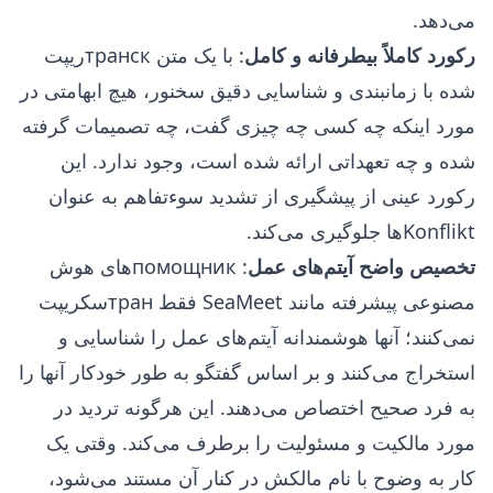
می‌دهد.
رکورد کاملاً بیطرفانه و کامل
: با یک متن транскریپت
شده با زمانبندی و شناسایی دقیق سخنور، هیچ ابهامتی در
مورد اینکه چه کسی چه چیزی گفت، چه تصمیمات گرفته
شده و چه تعهداتی ارائه شده است، وجود ندارد. این
رکورد عینی از پیشگیری از تشدید سوءتفاهم به عنوان
Konflikt‌ها جلوگیری می‌کند.
تخصیص واضح آیتم‌های عمل
: помощник‌های هوش
مصنوعی پیشرفته مانند SeaMeet فقط транسکریپت
نمی‌کنند؛ آنها هوشمندانه آیتم‌های عمل را شناسایی و
استخراج می‌کنند و بر اساس گفتگو به طور خودکار آنها را
به فرد صحیح اختصاص می‌دهند. این هرگونه تردید در
مورد مالکیت و مسئولیت را برطرف می‌کند. وقتی یک
کار به وضوح با نام مالکش در کنار آن مستند می‌شود،