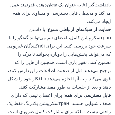
یادداشت‌گیر AI به عنوان یک சமان‌دهنده قدرتمند عمل
می‌کند و محیطی قابل دسترسی و مساوی برای همه
ایجاد می‌کند.
حمایت از سبک‌های ارتباطی متنوع
: با داشتن
транسکریپشن کامل، اعضای تیم می‌توانند گفتگو را با
سرعت خود بررسی کنند. این برای nói‌کنندگان غیربومی
که می‌توانند بخش‌هایی را دوباره بخوانند تا درک را
تضمین کنند، تغییر بازی است. همچنین آن‌هایی را که
ترجیح می‌دهند قبل از صحبت اطلاعات را پردازش کنند،
قوی می‌کند و به آنها اجازه می‌دهد تا افکار خود را شکل
دهند و بعد از جلسات به طور مفید مشارکت کنند.
قابل دسترسی برای همه
: برای اعضای تیمی که دارای
ضعف شنوایی هستند، транسکریپشن بلادرنگ فقط یک
راحتی نیست - بلکه برای مشارکت کامل ضروری است.