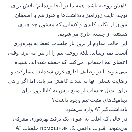
کاهش روحیه باشد. همه ما در آنجا بوده‌ایم: تلاش برای
توجه، تایپ زورآمیز یادداشت‌ها و هنوز هم با اطمینان
نبودن از نکات کلیدی و کسانی که مسئول چه چیزی
هستند، از جلسه خارج می‌شویم.
این حالت مداوم از بروز بار جلسات فقط به بهره‌وری
آسیب نمی‌رساند; بلکه روحیه تیم را از بین می‌برد. وقتی
اعضای تیم احساس می‌کنند که خسته شده‌اند، شنیده
نمی‌شوند یا در وظایف اداری غرق شده‌اند، مشارکت و
رضایت شغلی آنها به شدت کاهش می‌یابد. اما اگر راهی
برای تبدیل جلسات از منبع ترس به کاتالیزور برای
دینامیک‌های مثبت تیم وجود داشت؟
یادداشت‌گیر AI وارد می‌شود.
در حالی که اغلب به عنوان یک ترفند بهره‌وری معرفی
می‌شوند، قدرت واقعی یک помощник جلسات AI