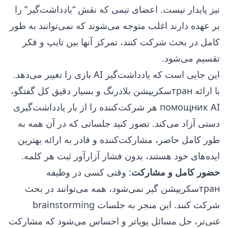
نیز پایدار نیست. اعضای تیمی که نقش “یادداشت‌گیر” را
بر عهده دارند اغلب متوجه می‌شوند که نمی‌توانند به طور
کامل در بحث شرکت کنند، تمرکز آنها بین تایپ و فکر
تقسیم می‌شود.
این جایی است که یادداشت‌گیر AI بازی را تغییر می‌دهد.
با ارائه транسکریپشن بلادرنگ و بسیار دقیق کل گفتگو،
помощник AI هر شرکت‌کننده را از بار یادداشت‌گیری
دستی آزاد می‌کند. تصور کنید جلساتی که در آن همه به
طور کامل حاضر، مشارکت‌کننده و قادر به ارائه بهترین
ایده‌های خود هستند، بدون فشار آزارآور ثبت هر کلمه.
حضور کامل و مشارکت
: وقتی کسی در وظیفه
транسکریپشن گیر نمی‌شود، همه می‌توانند در بحث
شرکت کنند. این منجر به جلسات brainstorming
غنی‌تر، حل مسائل پویاتر و احساس می‌شود که مشارکت