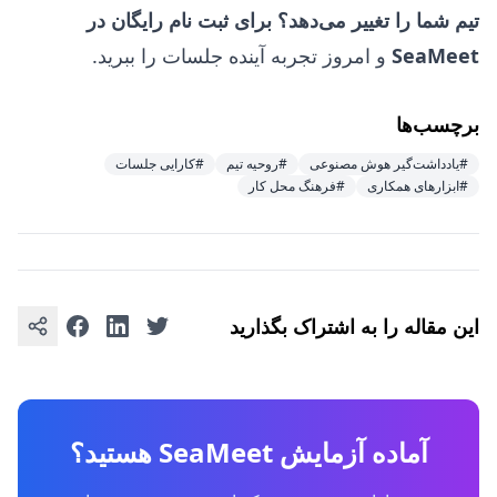
تیم شما را تغییر می‌دهد؟
برای ثبت نام رایگان در
SeaMeet
و امروز تجربه آینده جلسات را ببرید.
برچسب‌ها
#یادداشت‌گیر هوش مصنوعی
#روحیه تیم
#کارایی جلسات
#ابزارهای همکاری
#فرهنگ محل کار
این مقاله را به اشتراک بگذارید
آماده آزمایش SeaMeet هستید؟