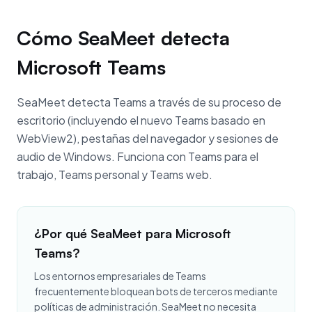
Cómo SeaMeet detecta
Microsoft Teams
SeaMeet detecta Teams a través de su proceso de
escritorio (incluyendo el nuevo Teams basado en
WebView2), pestañas del navegador y sesiones de
audio de Windows. Funciona con Teams para el
trabajo, Teams personal y Teams web.
¿Por qué SeaMeet para Microsoft
Teams?
Los entornos empresariales de Teams
frecuentemente bloquean bots de terceros mediante
políticas de administración. SeaMeet no necesita