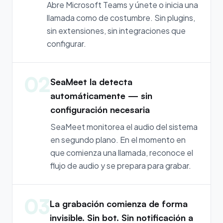
Abre Microsoft Teams y únete o inicia una
llamada como de costumbre. Sin plugins,
sin extensiones, sin integraciones que
configurar.
02
SeaMeet la detecta
automáticamente — sin
configuración necesaria
SeaMeet monitorea el audio del sistema
en segundo plano. En el momento en
que comienza una llamada, reconoce el
flujo de audio y se prepara para grabar.
03
La grabación comienza de forma
invisible. Sin bot. Sin notificación a