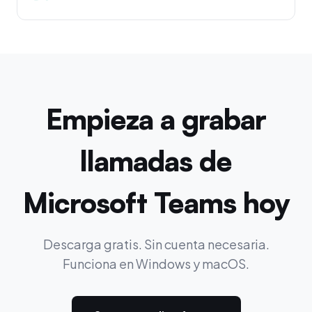
Empieza a grabar
llamadas de
Microsoft Teams hoy
Descarga gratis. Sin cuenta necesaria.
Funciona en Windows y macOS.