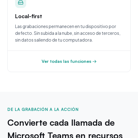
Local-first
Las grabaciones permanecen en tu dispositivo por
defecto. Sin subida a la nube, sin acceso de terceros,
sin datos saliendo de tu computadora.
Ver todas las funciones →
DE LA GRABACIÓN A LA ACCIÓN
Convierte cada llamada de
Microsoft Teams en recursos