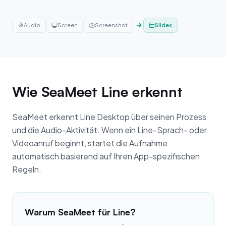
Slides
Audio
Screen
Screenshot
Wie SeaMeet Line erkennt
SeaMeet erkennt Line Desktop über seinen Prozess
und die Audio-Aktivität. Wenn ein Line-Sprach- oder
Videoanruf beginnt, startet die Aufnahme
automatisch basierend auf Ihren App-spezifischen
Regeln.
Warum SeaMeet für Line?