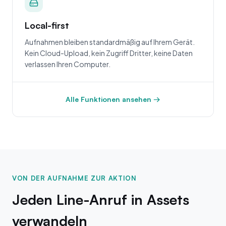
Local-first
Aufnahmen bleiben standardmäßig auf Ihrem Gerät.
Kein Cloud-Upload, kein Zugriff Dritter, keine Daten
verlassen Ihren Computer.
Alle Funktionen ansehen →
VON DER AUFNAHME ZUR AKTION
Jeden Line-Anruf in Assets
verwandeln