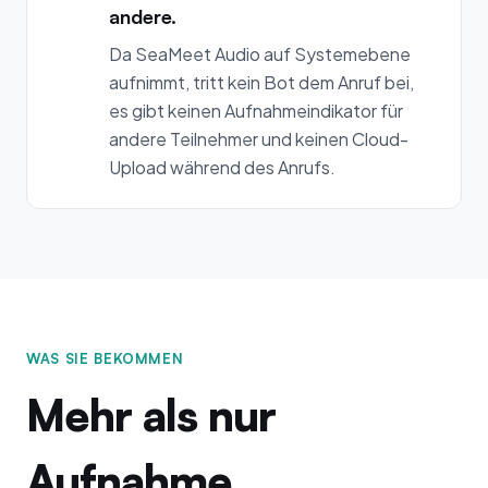
andere.
Da SeaMeet Audio auf Systemebene
aufnimmt, tritt kein Bot dem Anruf bei,
es gibt keinen Aufnahmeindikator für
andere Teilnehmer und keinen Cloud-
Upload während des Anrufs.
WAS SIE BEKOMMEN
Mehr als nur
Aufnahme