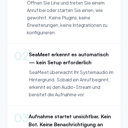
Öffnen Sie Line und treten Sie einem
Anruf bei oder starten Sie einen, wie
gewohnt. Keine Plugins, keine
Erweiterungen, keine Integrationen zu
konfigurieren.
02
SeaMeet erkennt es automatisch
— kein Setup erforderlich
SeaMeet überwacht Ihr Systemaudio im
Hintergrund. Sobald ein Anruf beginnt,
erkennt es den Audio-Stream und
bereitet die Aufnahme vor.
03
Aufnahme startet unsichtbar. Kein
Bot. Keine Benachrichtigung an