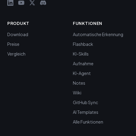
PRODUKT
FUNKTIONEN
Download
Automatische Erkennung
Preise
Flashback
Vergleich
KI-Skills
Aufnahme
KI-Agent
Notes
Wiki
GitHub Sync
AI Templates
Alle Funktionen