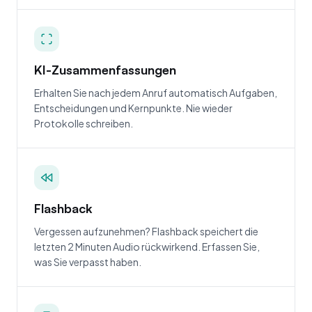
KI-Zusammenfassungen
Erhalten Sie nach jedem Anruf automatisch Aufgaben,
Entscheidungen und Kernpunkte. Nie wieder
Protokolle schreiben.
Flashback
Vergessen aufzunehmen? Flashback speichert die
letzten 2 Minuten Audio rückwirkend. Erfassen Sie,
was Sie verpasst haben.