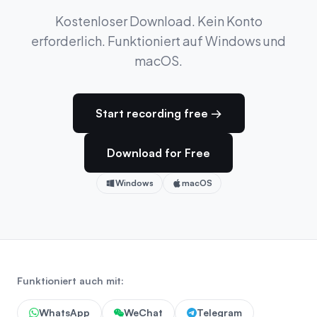
Kostenloser Download. Kein Konto
erforderlich. Funktioniert auf Windows und
macOS.
Start recording free →
Download for Free
Windows
macOS
Funktioniert auch mit:
WhatsApp
WeChat
Telegram