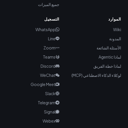
جميع الميزات
الموارد
التسجيل
WhatsApp
Wiki
المدونة
Line
الأسئلة الشائعة
Zoom
لماذا Agentic
Teams
لماذا خطة الفريق
Discord
لوكلاء الذكاء الاصطناعي (MCP)
WeChat
Google Meet
Slack
Telegram
Signal
Webex