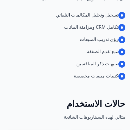
تسجيل وتحليل المكالمات التلقائي
تكامل CRM ومزامنة البيانات
رؤى تدريب المبيعات
تتبع تقدم الصفقة
تنبيهات ذكر المنافسين
كتيبات مبيعات مخصصة
حالات الاستخدام
مثالي لهذه السيناريوهات الشائعة