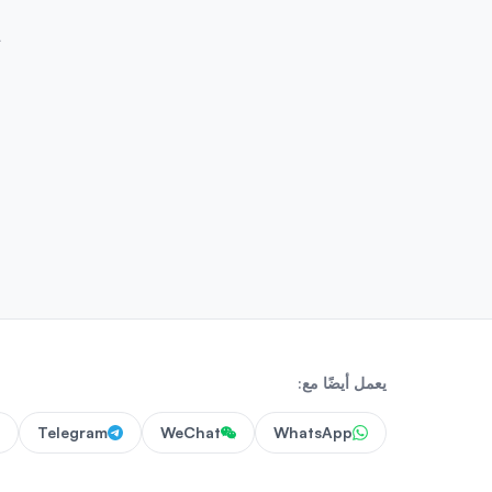
ت
يعمل أيضًا مع:
Telegram
WeChat
WhatsApp