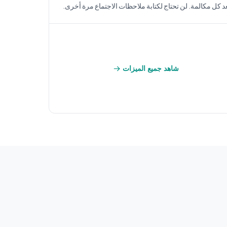
د كل مكالمة. لن تحتاج لكتابة ملاحظات الاجتماع مرة أخرى.
شاهد جميع الميزات →