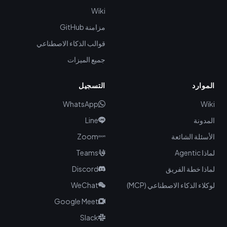
Wiki
مزامنة GitHub
قوالب الذكاء الاصطناعي
جميع الميزات
الموارد
التسجيل
WhatsApp
Wiki
المدونة
Line
الأسئلة الشائعة
Zoom
لماذا Agentic
Teams
لماذا خطة الفريق
Discord
لوكلاء الذكاء الاصطناعي (MCP)
WeChat
Google Meet
Slack