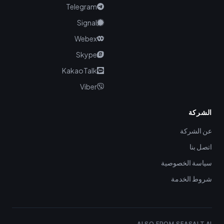
Telegram
Signal
Webex
Skype
KakaoTalk
Viber
الشركة
عن الشركة
اتصل بنا
سياسة الخصوصية
شروط الخدمة
ALSO FROM SEASALT.AI