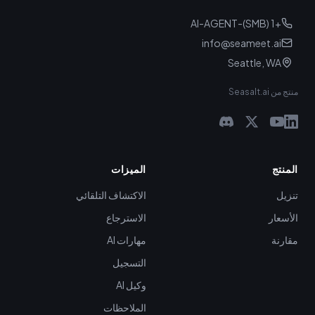
+1 (SMB)-AI-AGENT
info@seameet.ai
Seattle, WA
منتج من Seasalt.ai
المنتج
الميزات
تنزيل
الاكتشاف التلقائي
الأسعار
الاسترجاع
مقارنة
مهارات AI
التسجيل
وكيل AI
الملاحظات